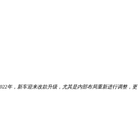
2022年，新车迎来改款升级，尤其是内部布局重新进行调整，更