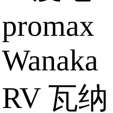
Wanaka
RV 瓦纳