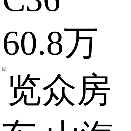
60.8万