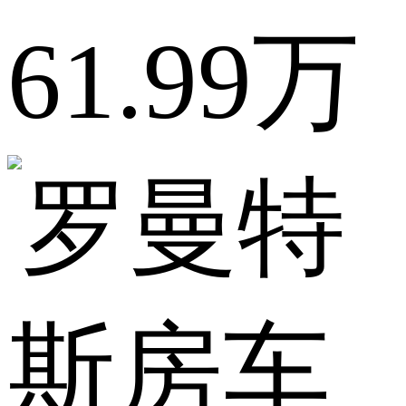
61.99万