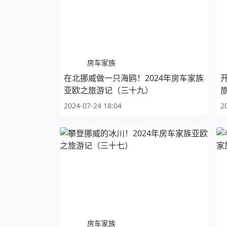
房车家族
在北挪威做一只海鸥！2024年房车家族
亚欧之旅游记（三十九）
2024-07-24 18:04
2
房车家族