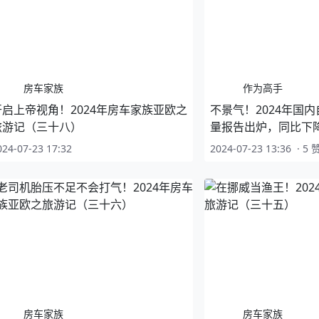
房车家族
作为高手
开启上帝视角！2024年房车家族亚欧之
不景气！2024年国
旅游记（三十八）
量报告出炉，同比下降2
024-07-23 17:32
2024-07-23 13:36
·
5 
房车家族
房车家族