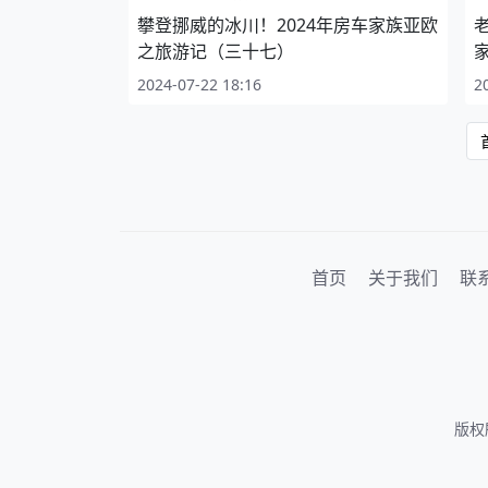
攀登挪威的冰川！2024年房车家族亚欧
之旅游记（三十七）
2024-07-22 18:16
2
首页
关于我们
联
版权所