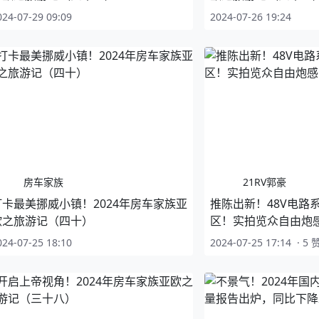
024-07-29 09:09
2024-07-26 19:24
房车家族
21RV郭豪
打卡最美挪威小镇！2024年房车家族亚
推陈出新！48V电路系
欧之旅游记（四十）
区！实拍览众自由炮
024-07-25 18:10
2024-07-25 17:14
·
5 