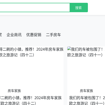
搜索
赏
企业商讯
优惠促销
二手房车
房车家族
房车家族
得二刷的小镇，推荐！2024年房车家族
我们的车被包围了！2
亚欧之旅游记（四十二）
欧之旅游记（四十一