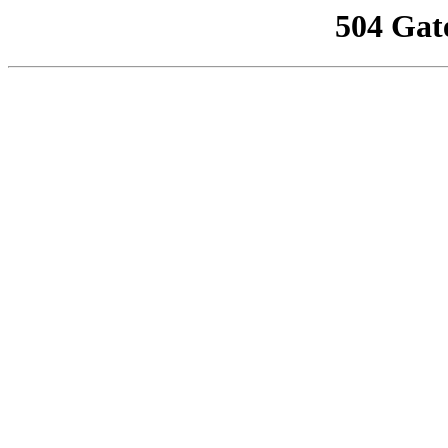
504 Gat