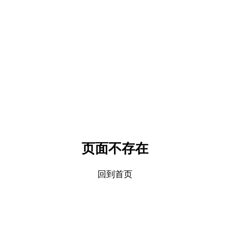
页面不存在
回到首页