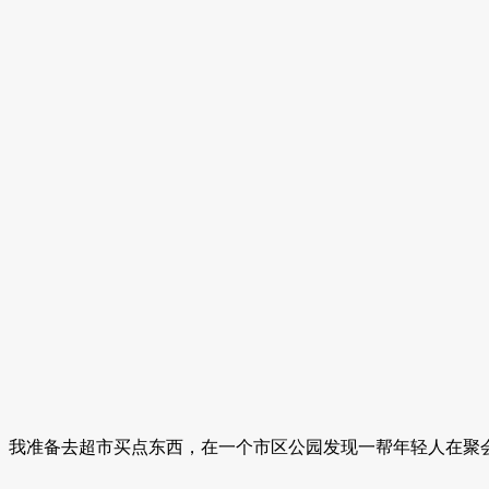
我准备去超市买点东西，在一个市区公园发现一帮年轻人在聚