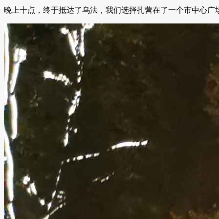
晚上十点，终于抵达了乌法，我们选择扎营在了一个市中心广