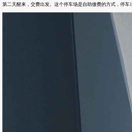
第二天醒来，交费出发。这个停车场是自助缴费的方式，停车12个