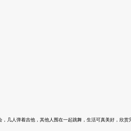
会，几人弹着吉他，其他人围在一起跳舞，生活可真美好，欣赏