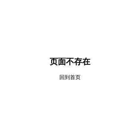
页面不存在
回到首页