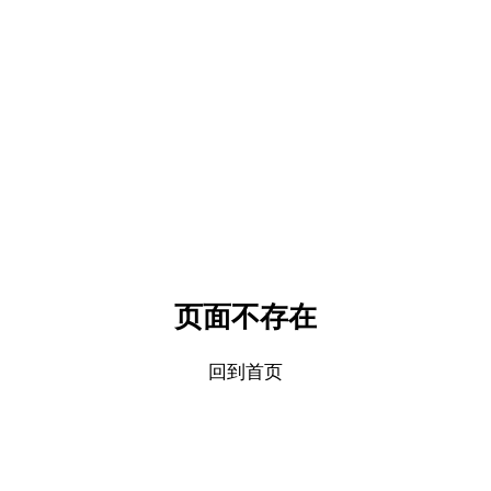
页面不存在
回到首页