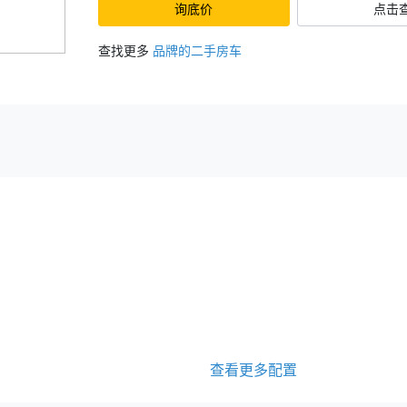
询底价
点击
查找更多
品牌的二手房车
查看更多配置