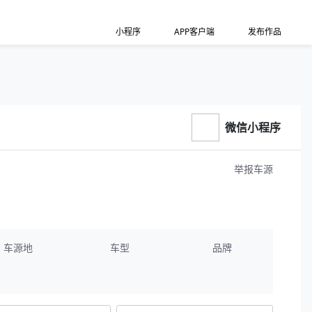
小程序
APP客户端
发布作品
微信小程序
举报车源
车源地
车型
品牌