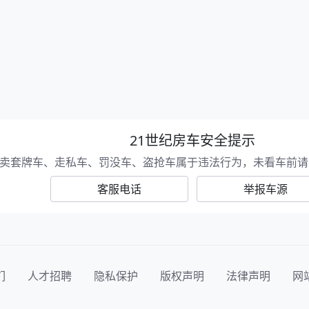
21世纪房车安全提示
卖套牌车、走私车、罚没车、盗抢车属于违法行为，未看车前请
客服电话
举报车源
们
人才招聘
隐私保护
版权声明
法律声明
网