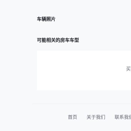
车辆照片
可能相关的房车车型
买
首页
关于我们
联系我