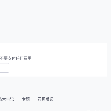
不要支付任何费用
站大事记
专题
意见反馈