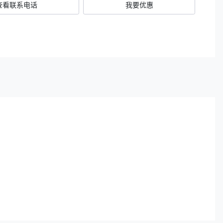
查看联系电话
我要优惠