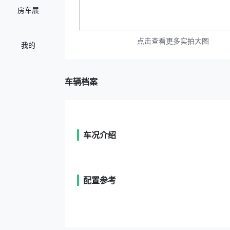
房车展
点击查看更多实拍大图
我的
车辆档案
车况介绍
配置参考