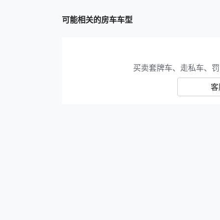
可能相关的房车车型
买卖套牌车、走私车、罚
客