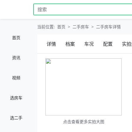
当前位置:
首页
二手房车
二手房车详情
首页
详情
档案
车况
配置
实拍
资讯
视频
选房车
选二手
点击查看更多实拍大图