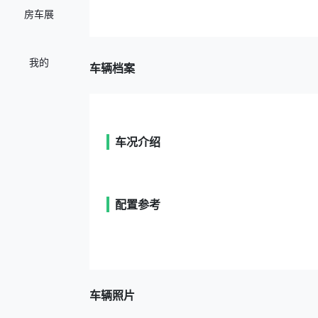
房车展
我的
车辆档案
车况介绍
配置参考
车辆照片