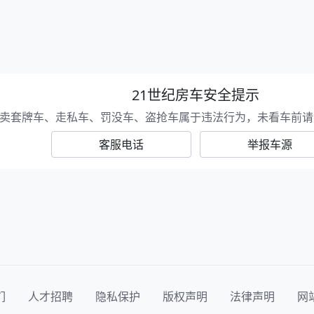
21世纪房车安全提示
卖套牌车、走私车、罚没车、盗抢车属于违法行为，未看车前请
客服电话
举报车源
们
人才招聘
隐私保护
版权声明
法律声明
网