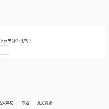
不要支付任何费用
站大事记
专题
意见反馈