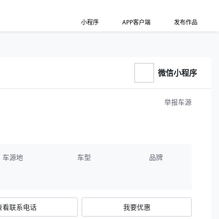
小程序
APP客户端
发布作品
微信小程序
举报车源
车源地
车型
品牌
查看联系电话
我要优惠