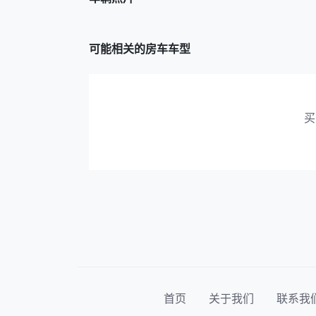
可能相关的房车车型
买
首页
关于我们
联系我