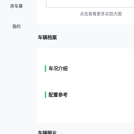
房车展
点击查看更多实拍大图
我的
车辆档案
车况介绍
配置参考
车辆照片