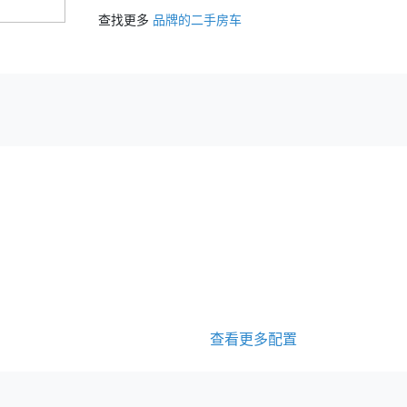
查找更多
品牌的二手房车
查看更多配置