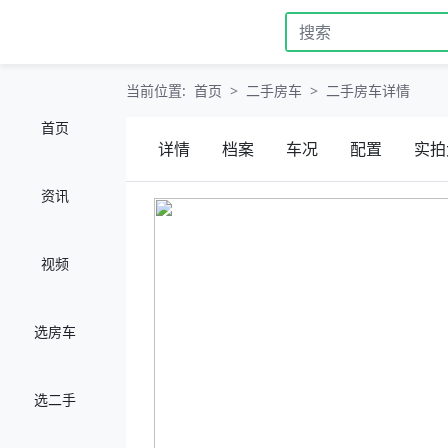
当前位置:
首页
二手房车
二手房车详情
首页
详情
档案
车况
配置
实拍
资讯
视频
选房车
选二手