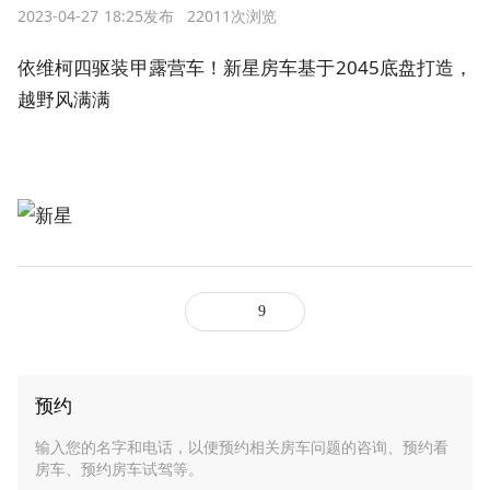
2023-04-27 18:25发布
22011次浏览
依维柯四驱装甲露营车！
新星房车
基于2045底盘打造，
越野风满满
9
预约
输入您的名字和电话，以便预约相关房车问题的咨询、预约看
房车、预约房车试驾等。