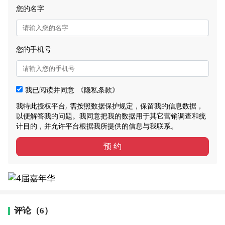
您的名字
您的手机号
我已阅读并同意
《隐私条款》
我特此授权平台, 需按照数据保护规定，保留我的信息数据，
以便解答我的问题。我同意把我的数据用于其它营销调查和统
计目的，并允许平台根据我所提供的信息与我联系。
预 约
评论（6）