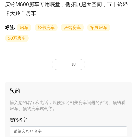
庆铃M600房车专用底盘，侧拓展超大空间，五十铃轻
卡大羚羊房车
标签:
房车
轻卡房车
庆铃房车
拓展房车
50万房车
18
预约
输入您的名字和电话，以便预约相关房车问题的咨询、预约看
房车、预约房车试驾等。
您的名字