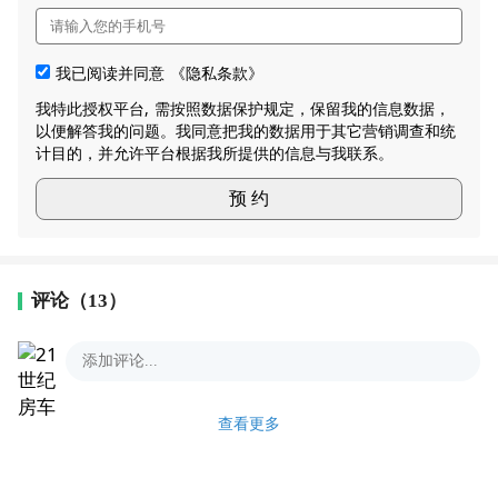
我已阅读并同意
《隐私条款》
我特此授权平台, 需按照数据保护规定，保留我的信息数据，
以便解答我的问题。我同意把我的数据用于其它营销调查和统
计目的，并允许平台根据我所提供的信息与我联系。
预 约
评论（13）
查看更多