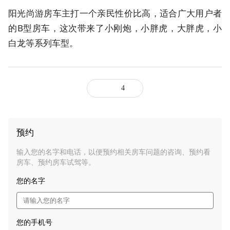
阳光尚游房车
主打一个亲民性价比高，适合广大用户者
的B型房车，这次带来了小刚炮，小胖虎，大胖虎，小
白龙等系列车型。
4
预约
输入您的名字和电话，以便预约相关房车问题的咨询、预约看
房车、预约房车试驾等。
您的名字
您的手机号