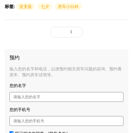
标签:
逆变器
七夕
房车小白科
1
预约
输入您的名字和电话，以便预约相关房车问题的咨询、预约看
房车、预约房车试驾等。
您的名字
您的手机号