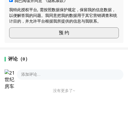
我已阅读并同意
《隐私条款》
我特此授权平台, 需按照数据保护规定，保留我的信息数据，
以便解答我的问题。我同意把我的数据用于其它营销调查和统
计目的，并允许平台根据我所提供的信息与我联系。
预 约
评论（0）
没有更多了~