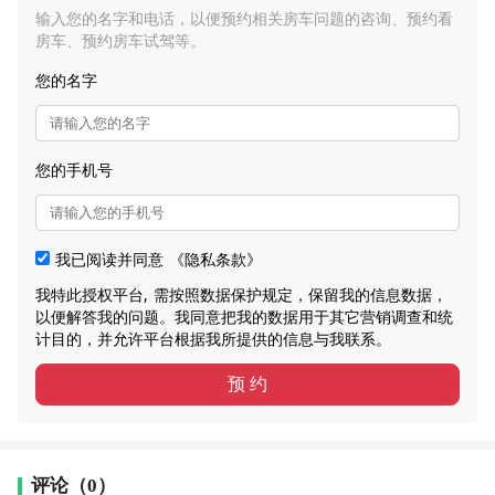
输入您的名字和电话，以便预约相关房车问题的咨询、预约看
房车、预约房车试驾等。
您的名字
您的手机号
我已阅读并同意
《隐私条款》
我特此授权平台, 需按照数据保护规定，保留我的信息数据，
以便解答我的问题。我同意把我的数据用于其它营销调查和统
计目的，并允许平台根据我所提供的信息与我联系。
预 约
评论（0）