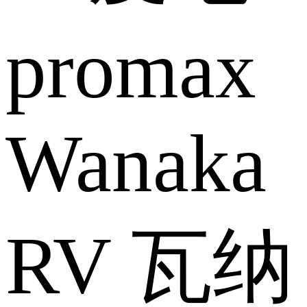
Wanaka
RV 瓦纳