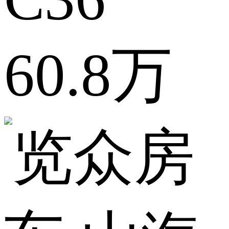
60.8万