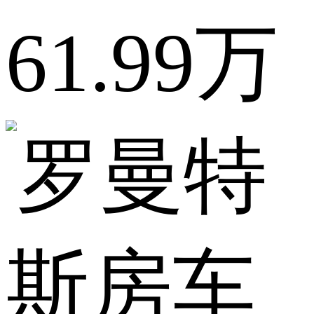
61.99万