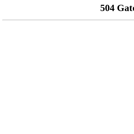
504 Gat