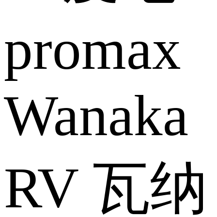
Wanaka
RV 瓦纳