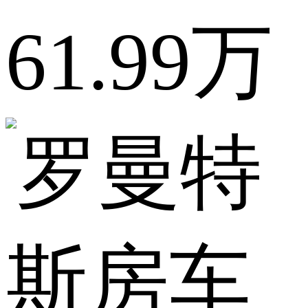
61.99万