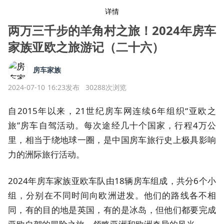
详情
两万三千步的羊角村之旅！2024年房车
家族亚欧之旅游记（二十六）
房车家族
2024-07-10 16:23发布
30288次浏览
自2015年以来，21世纪房车网连续6年组织“亚欧之
旅”房车自驾活动。每次途经几十个国家，行程4万公
里，相当于绕地球一圈，是中国房车旅行史上极具影响
力的洲际旅行活动。
2024年房车家族亚欧车队由18辆房车组成，共分6个小
组，分别在不同时间向欧洲进发。他们的路线各不相
同，有的目的地是英国，有的是冰岛，但他们都要完成