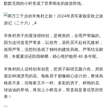
默默无闻的小村变成了世界闻名的旅游胜地。
羊角村房子的屋顶很特别，是锥形的，全用芦苇编的。
因为这河道里芦苇多，以前穷，居民买不起砖瓦建材，
就用芦苇，没想到造就了独特的建筑风格。芦苇结实耐
用，冬暖夏凉还防雨耐晒，精心维护能用 40 多年呢。
羊角村的人还特别有创意，把房子刷得五颜六色，房前
屋后种满漂亮的花。每栋房子都像精心设计的，整体风
格差不多，但每家又不一样。多彩的房子、鲜艳的花、
绿油油的草地，再加上小桥流水，简直就是童话里的世
界！