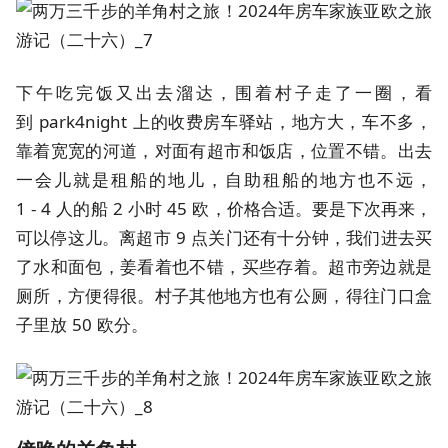
下午吃完饭又出去溜达，围着村子走了一圈，看
到 park4night 上的收费房车驿站，地方大，车不多，
靠着宽宽的河道，对面有超市和饭店，位置不错。出去
一会儿就是租船的地儿，自助租船的地方也不远，
1 - 4 人的船 2 小时 45 欧，价格合适。要是下次再来，
可以停这儿。离超市 9 点关门还有十分钟，我们进去买
了水和面包，姜看着也不错，买些存着。超市旁边就是
厕所，方便得很。村子其他地方也有公厕，得往门口盒
子里放 50 欧分。