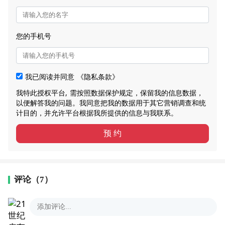
您的手机号
我已阅读并同意
《隐私条款》
我特此授权平台, 需按照数据保护规定，保留我的信息数据，
以便解答我的问题。我同意把我的数据用于其它营销调查和统
计目的，并允许平台根据我所提供的信息与我联系。
预 约
评论（7）