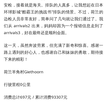
安检，接着就是海关。排队的人真多，让我想起在日本
环球影城“酷霸王的挑战书”排队的情景。不过，荷兰的
边检人员非常友好，简单问了几句就让我们通过了。我
们从 arrivals2 出来，妈妈却因为一个报错信息走到了
arrivals3，好在最终还是顺利会面。
这一天，虽然奔波劳累，但充满了新奇和惊喜。感谢一
路上遇到的好心人，也感谢自己和妹妹的勇敢，期待接
下来的精彩！
荷兰羊角村Giethoorn
行驶里程0公里
消费总计697元 / 累计消费93307元