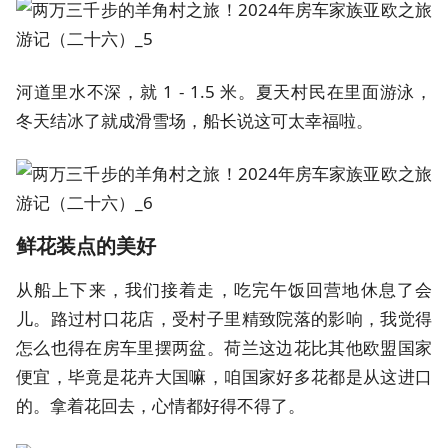
河道里水不深，就 1 - 1.5 米。夏天村民在里面游泳，
冬天结冰了就成滑雪场，船长说这可太幸福啦。
鲜花装点的美好
从船上下来，我们接着走，吃完午饭回营地休息了会
儿。路过村口花店，受村子里精致院落的影响，我觉得
怎么也得在房车里摆两盆。荷兰这边花比其他欧盟国家
便宜，毕竟是花卉大国嘛，咱国家好多花都是从这进口
的。拿着花回去，心情都好得不得了。