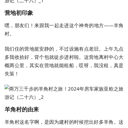
营地初印象
嘿，朋友们！来跟我一起走进这个神奇的地方——羊角
村。
我们住的营地挺安静的，不过设施有点老旧。上午九点
多我收拾好，背个包就徒步进村啦。这营地离村中心大
概两公里，其实在营地就能租船，哎呀，我没租，真是
失策！
羊角村的由来
羊角村这名字啊，是因为建村的时候挖出好多羊角。这