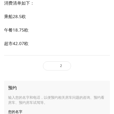
消费清单如下：
乘船28.5欧
午餐18.75欧
超市42.07欧
2
预约
输入您的名字和电话，以便预约相关房车问题的咨询、预约看
房车、预约房车试驾等。
您的名字