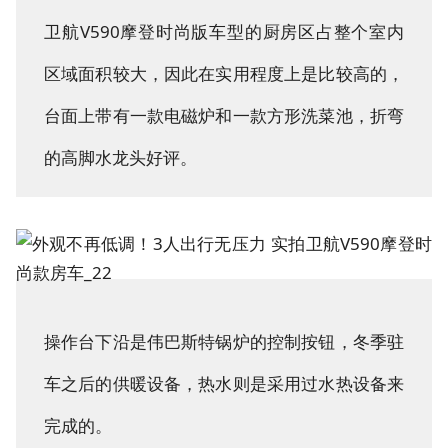
卫航V590摩登时尚版车型的厨房区占整个室内
区域面积较大，因此在实用程度上是比较高的，
台面上带有一款电磁炉和一款方形洗菜池，折弯
的高脚水龙头好评。
操作台下沿是伟巴斯特锅炉的控制按钮，冬季驻
车之后的供暖设备，热水则是采用过水热设备来
完成的。