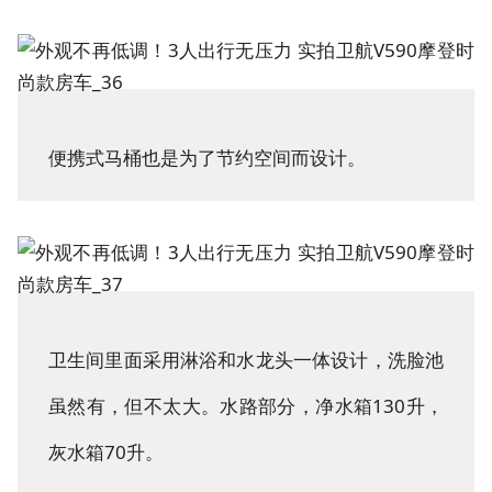
便携式马桶也是为了节约空间而设计。
卫生间里面采用淋浴和水龙头一体设计，洗脸池
虽然有，但不太大。水路部分，净水箱130升，
灰水箱70升。