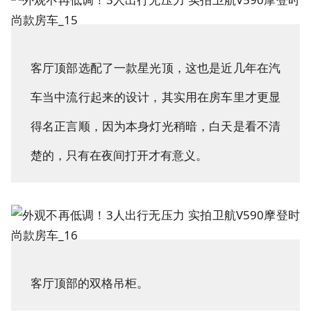
客厅顶部选配了一款星光顶，这也是近几年在汽
车当中流行起来的设计，其实用在房车里才更显
得名正言顺，因为本身灯光稍暗，白天是看不清
楚的，只有在夜间打开才有意义。
客厅顶部的双格吊柜。