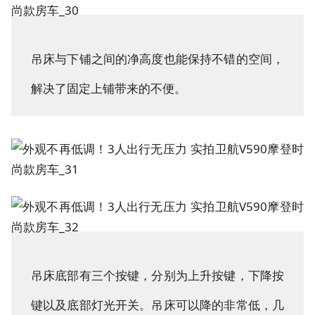
吊床与下铺之间的净高度也能保持不错的空间，
解决了固定上铺带来的不便。
吊床底部有三个按键，分别为上升按键，下降按
键以及底部灯光开关。吊床可以降的非常低，几