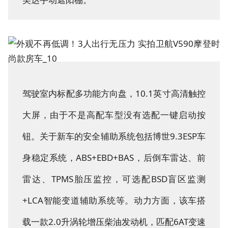
驾驶室内标配多功能方向盘，10.1英寸高清触控
大屏，由于不是高配车型没有选配一键启动按
钮。关于新车的安全辅助系统包括博世9.3ESP车
身稳定系统，ABS+EBD+BAS，后倒车雷达、前
雷达、TPMS胎压监控，可选配BSD盲区监测
+LCA智能变道辅助系统等。动力方面，该车搭
载一款2.0升涡轮增压柴油发动机，匹配6AT变速