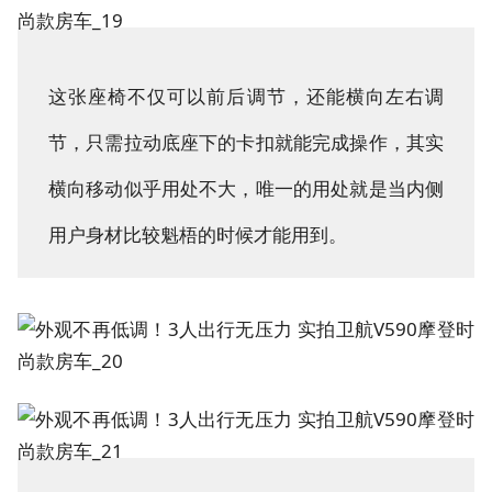
这张座椅不仅可以前后调节，还能横向左右调
节，只需拉动底座下的卡扣就能完成操作，其实
横向移动似乎用处不大，唯一的用处就是当内侧
用户身材比较魁梧的时候才能用到。