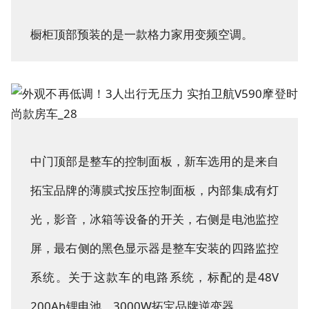
橱柜顶部预装的是一款格力家用变频空调。
中门顶部是整车的控制面板，新车选用的是来自
拓宝品牌的薄膜式按压控制面板，内部集成有灯
光，影音，冰箱等设备的开关，右侧是电池监控
屏，最右侧的黑色显示器是整车安装的四路监控
系统。关于这款车的电路系统，标配的是48V
200Ah锂电池，3000W拓宝品牌逆变器。