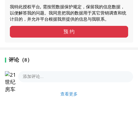
我特此授权平台, 需按照数据保护规定，保留我的信息数据，
以便解答我的问题。我同意把我的数据用于其它营销调查和统
计目的，并允许平台根据我所提供的信息与我联系。
预 约
评论（8）
查看更多