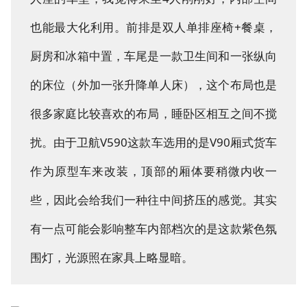
也能最大化利用。前排是双人单排座椅+餐桌，
厨房和冰箱中置，车尾是一款卫生间和一张纵向
的床位（外加一张升降单人床），这个布局也是
很多家庭比较喜欢的布局，睡卧区相互之间不搅
扰。由于卫航V590这款车选用的是V90厢式货车
作为原型车来改装，顶部的厢体要稍微内收一
些，因此会给我们一种往中间挤压的感觉。其实
有一点可能会影响整车内部档次的是这款紫色氛
围灯，光源照在家具上略显暗。