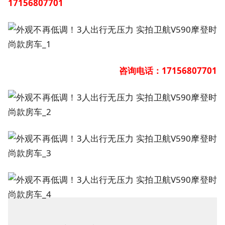
17156807701
咨询电话：
17156807701