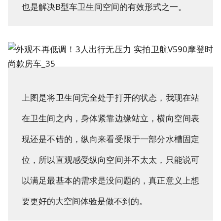
也是解决B型车卫生间空间的有效形式之一。
上图是将卫生间完全处于打开的状态，我现在站
在卫生间之内，身体紧靠边缘站立，横向空间表
现还是不错的，纵向来看受限于一部分水槽固定
位，所以直观感受纵向空间并不太太，只能说可
以满足最基本的需求是没问题的，真正意义上想
要更好的大空间体验是做不到的。