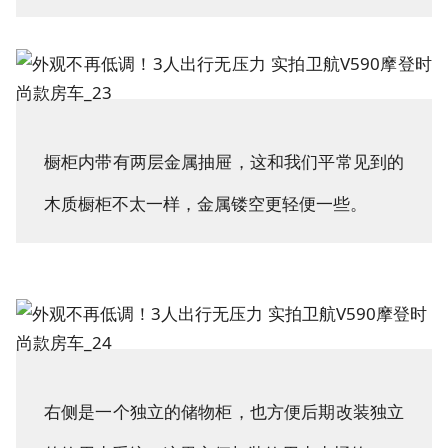
橱柜内带有两层金属抽屉，这和我们平常见到的
木质橱柜不太一样，金属镂空更轻便一些。
右侧是一个独立的储物柜，也方便后期改装独立