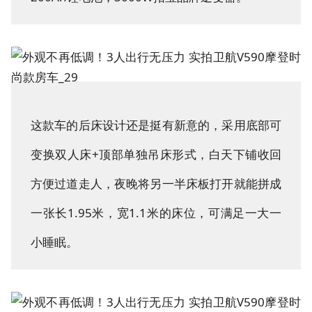
这款车的后床设计还是挺有新意的，采用底部可
变换双人床+顶部单独吊床形式，白天下铺收回
方便过道走人，夜晚将另一半床板打开就能拼成
一张长1.95米，宽1.1米的床位，可满足一大一
小睡眠。