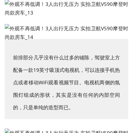
前排部分几乎没有什么过多的铺陈，驾驶室上方
配备一款19英寸吸顶式电视机，可以连接手机热
点或者移动WiFi观看视频节目。电视机两侧的氛
围灯组成的形状，其实是没有任何的内部空间
的，只是单纯的造型而已。