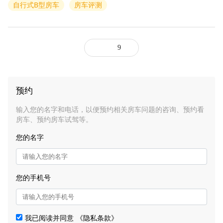
自行式B型房车
房车评测
9
预约
输入您的名字和电话，以便预约相关房车问题的咨询、预约看
房车、预约房车试驾等。
您的名字
您的手机号
我已阅读并同意
《隐私条款》