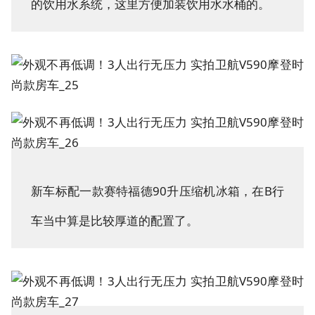
的饮用水系统，这里方便加装饮用水水桶的。
新车标配一款赛特福德90升压缩机冰箱，在B行
车当中算是比较厚道的配置了。