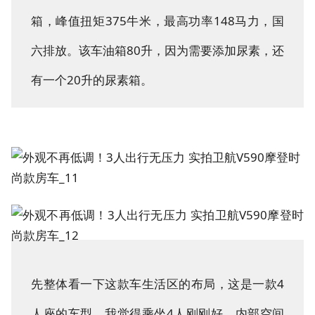
箱，峰值扭矩375牛米，最高功率148马力，国
六排放。该车油箱80升，因为需要添加尿素，还
有一个20升的尿素箱。
先整体看一下这款车生活区的布局，这是一款4
人座的车型，我觉得乘坐4人刚刚好，内部空间