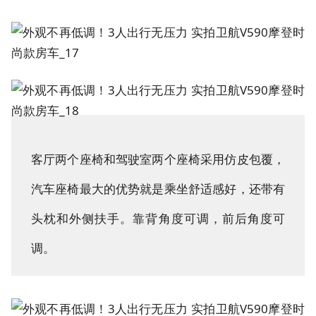
客厅两个座椅和驾驶室两个座椅采用仿皮包覆，
汽车座椅最大的优势就是乘坐舒适感好，还带有
头枕和外侧扶手。靠背角度可调，前后角度可
调。