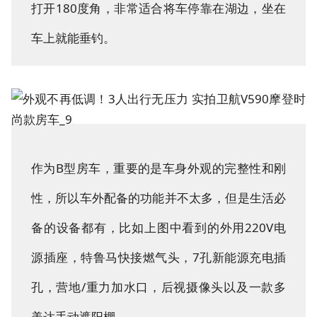
打开180度角，非常适合将车停靠在湖边，坐在
车上就能垂钓。
作为B型房车，重要的是车身外观的完整性和刚
性，所以车外配备的功能并不太多，但是生活必
备的设备都有，比如上图中看到的外用220V电
源插座，特鲁马快接燃气头，7孔新能源充电插
孔，营地/重力加水口，后视摄像头以及一款多
美达手动遮阳棚。