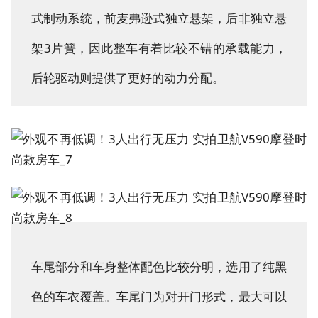
式制动系统，前麦弗逊式独立悬架，后非独立悬
架3片簧，因此整车有着比较不错的承载能力，
后轮驱动则提供了更好的动力分配。
车尾部分和车身整体配色比较分明，选用了纯黑
色的车衣覆盖。车尾门为对开门形式，最大可以