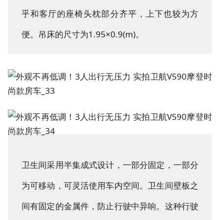
乎和客厅的座椅头枕部分齐平，上下也较为方
便。吊床的尺寸为1.95×0.9(m)。
卫生间采用半集成式设计，一部分固定，一部分
为可移动，可灵活使用车内空间。卫生间壁板之
间有固定的金属件，防止行驶中异响。这种行驶