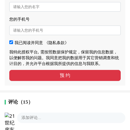
您的手机号
我已阅读并同意
《隐私条款》
我特此授权平台, 需按照数据保护规定，保留我的信息数据，
以便解答我的问题。我同意把我的数据用于其它营销调查和统
计目的，并允许平台根据我所提供的信息与我联系。
预 约
评论（15）