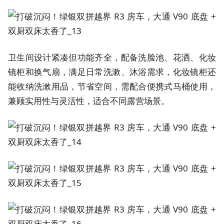
卫生间设计紧凑但功能齐全，配备洗脸池、花洒、化妆
镜柜和换气扇，满足日常洗漱、沐浴需求，化妆镜柜还
能收纳洗漱用品，节省空间，需配合便携式马桶使用，
兼顾实用性与灵活性，适合不同露营场景。