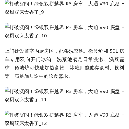
上门处设置室内厨房区，配备洗菜池、微波炉和 50L 房
车专用双向开门冰箱，洗菜池满足日常洗漱、洗菜需
求，微波炉可快速加热食物，冰箱则能储存食材、饮料
等，满足旅居途中的饮食需求。