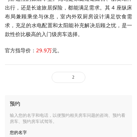
出行，还是长途旅居探险，都能满足需求。其 4 座纵床
布局兼顾乘坐与休息，室内外双厨房设计满足饮食需
求，充足的水电配置和太阳能补充解决后顾之忧，是一
款性价比极高的入门级房车选择。
官方指导价：
29.9万
元。
2
预约
输入您的名字和电话，以便预约相关房车问题的咨询、预约看
房车、预约房车试驾等。
您的名字