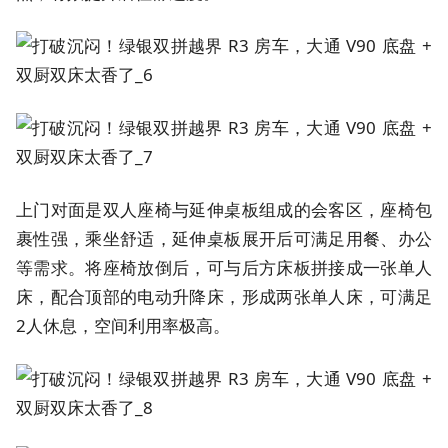
上门对面是双人座椅与延伸桌板组成的会客区，座椅包
裹性强，乘坐舒适，延伸桌板展开后可满足用餐、办公
等需求。将座椅放倒后，可与后方床板拼接成一张单人
床，配合顶部的电动升降床，形成两张单人床，可满足
2人休息，空间利用率极高。