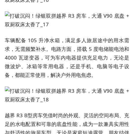
车辆配备 105 升净水箱，满足多人旅居途中的用水需
求，无需频繁补水。电路方面，搭载 5 度电储能电池和
4000 瓦逆变器，可为车内电器提供充足电力，无论是
微波炉、冰箱等常用电器，还是手机、电脑等电子设
备，都能正常使用，解决户外用电焦虑。
越界 R3 B型房车凭借时尚的外观、灵活的空间布局、充
足的水电配置和可靠的底盘性能，成为一款兼具实用性
与舒适性的旅居车型。无论是家庭短途露营、朋友结伴