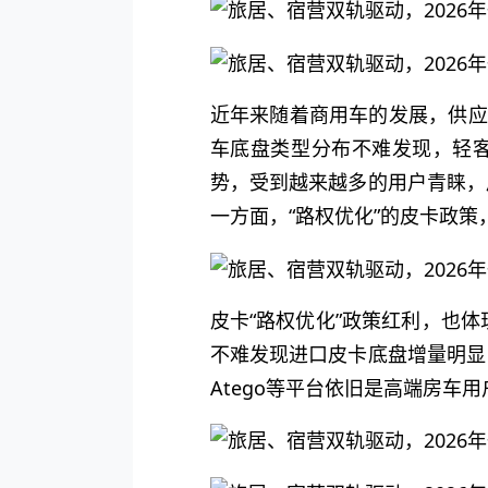
近年来随着商用车的发展，供应旅
车底盘类型分布不难发现，轻
势，受到越来越多的用户青睐，
一方面，“路权优化”的皮卡政
皮卡“路权优化”政策红利，也体
不难发现进口皮卡底盘增量明显
Atego等平台依旧是高端房车